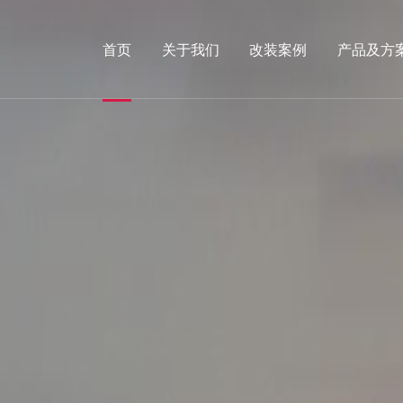
首页
关于我们
改装案例
产品及方