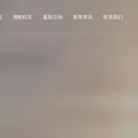
案
潮酷机车
最新活动
新闻资讯
联系我们