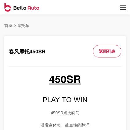
首页
摩托车
春风摩托450SR
返回列表
450SR
PLAY TO WIN
450SR点火瞬间
激发身体每一处血性的翻涌